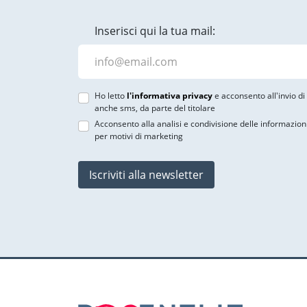
Inserisci qui la tua mail:
Ho letto
l'informativa privacy
e acconsento all'invio d
anche sms, da parte del titolare
Acconsento alla analisi e condivisione delle informazion
per motivi di marketing
Iscriviti alla newsletter