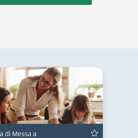
a di Messa a