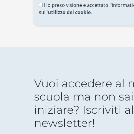
Ho preso visione e accettato l'informati
sull'
utilizzo dei cookie
.
Vuoi accedere al
scuola ma non sai
iniziare? Iscriviti a
newsletter!