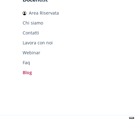
Area Riservata
Chi siamo
Contatti
Lavora con noi
Webinar
Faq
Blog