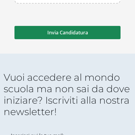
Vuoi accedere al mondo
scuola ma non sai da dove
iniziare? Iscriviti alla nostra
newsletter!