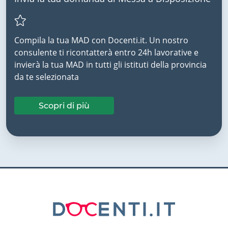
Compila la tua MAD con Docenti.it. Un nostro
consulente ti ricontatterà entro 24h lavorative e
invierà la tua MAD in tutti gli istituti della provincia
da te selezionata
Scopri di più