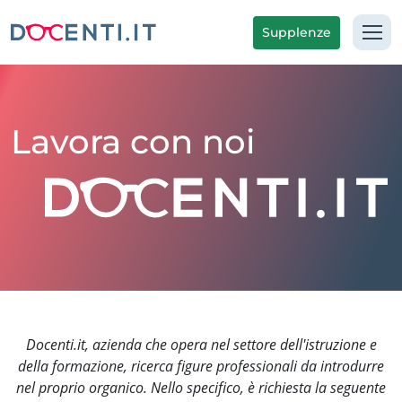
Supplenze
Lavora con noi
Docenti.it, azienda che opera nel settore dell'istruzione e
della formazione, ricerca figure professionali da introdurre
nel proprio organico. Nello specifico, è richiesta la seguente