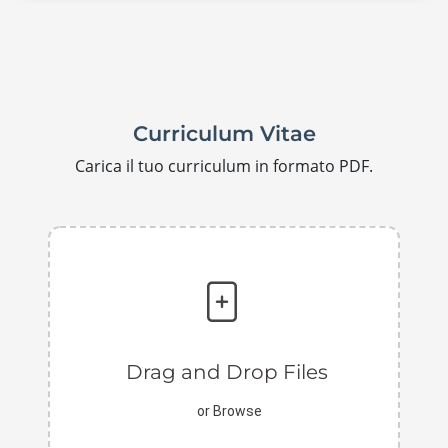
Curriculum Vitae
Carica il tuo curriculum in formato PDF.