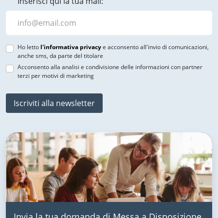
Inserisci qui la tua mail:
Ho letto
l'informativa privacy
e acconsento all'invio di comunicazioni,
anche sms, da parte del titolare
Acconsento alla analisi e condivisione delle informazioni con partner
terzi per motivi di marketing
Iscriviti alla newsletter
Invia la tua domanda di Messa a Disposizione