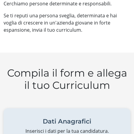
Cerchiamo persone determinate e responsabili.
Se ti reputi una persona sveglia, determinata e hai
voglia di crescere in un'azienda giovane in forte
espansione, invia il tuo curriculum.
Compila il form e allega
il tuo Curriculum
Dati Anagrafici
Inserisci i dati per la tua candidatura.