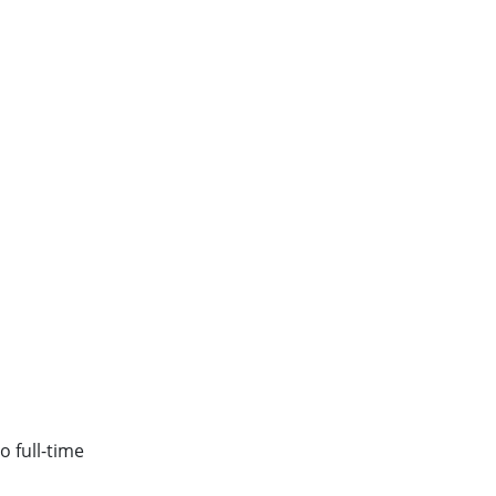
o full-time