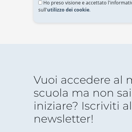
Ho preso visione e accettato l'informati
sull'
utilizzo dei cookie
.
Vuoi accedere al
scuola ma non sai
iniziare? Iscriviti a
newsletter!