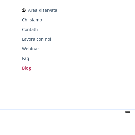
Area Riservata
Chi siamo
Contatti
Lavora con noi
Webinar
Faq
Blog