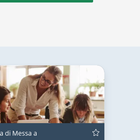
a di Messa a