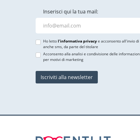
Inserisci qui la tua mail:
Ho letto
l'informativa privacy
e acconsento all'invio d
anche sms, da parte del titolare
Acconsento alla analisi e condivisione delle informazion
per motivi di marketing
Iscriviti alla newsletter