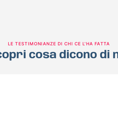
LE TESTIMONIANZE DI CHI CE L'HA FATTA
opri cosa dicono di 