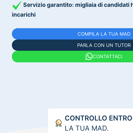
Servizio garantito: migliaia di candidati
incarichi
COMPILA LA TUA MAD
PARLA CON UN TUTOR
CONTATTACI
CONTROLLO ENTRO 
LA TUA MAD.