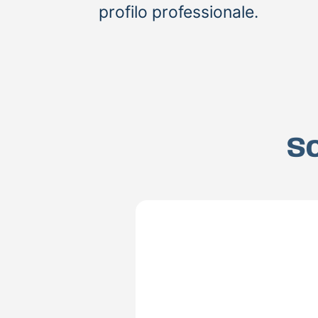
profilo professionale.
Sc