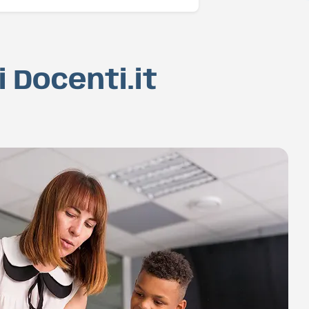
 Docenti.it