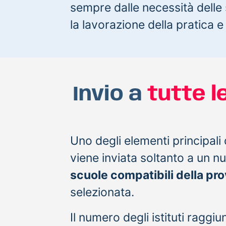
sempre dalle necessità delle 
la lavorazione della pratica e
Invio a
tutte l
Uno degli elementi principali 
viene inviata soltanto a un nu
scuole compatibili della pro
selezionata.
Il numero degli istituti raggiu