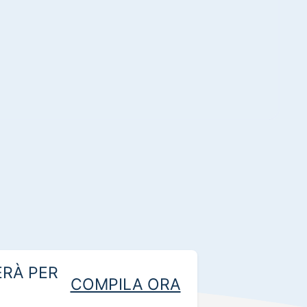
RÀ PER
COMPILA ORA