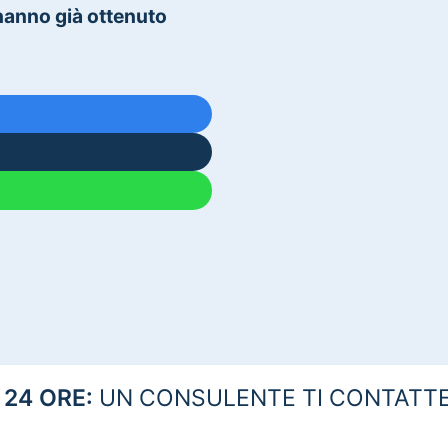
 hanno già ottenuto
24 ORE:
UN CONSULENTE TI CONTATTE