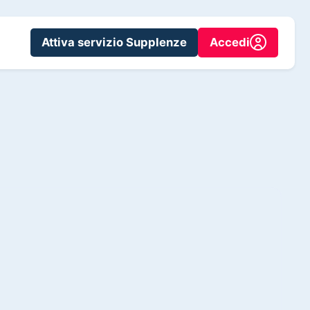
Attiva servizio Supplenze
Accedi