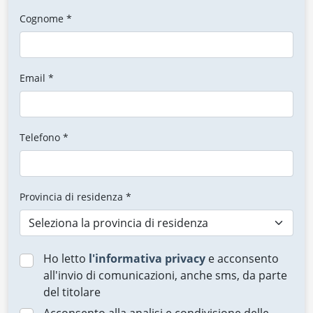
Cognome *
Email *
Telefono *
Provincia di residenza *
Ho letto
l'informativa privacy
e acconsento
all'invio di comunicazioni, anche sms, da parte
del titolare