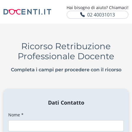
Hai bisogno di aiuto? Chiamaci!
02 40031013
Ricorso Retribuzione
Professionale Docente
Completa i campi per procedere con il ricorso
Dati Contatto
Nome *