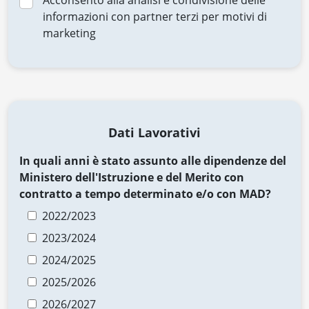
Acconsento alla analisi e condivisione delle
informazioni con partner terzi per motivi di
marketing
Dati Lavorativi
In quali anni è stato assunto alle dipendenze del
Ministero dell'Istruzione e del Merito con
contratto a tempo determinato e/o con MAD?
2022/2023
2023/2024
2024/2025
2025/2026
2026/2027