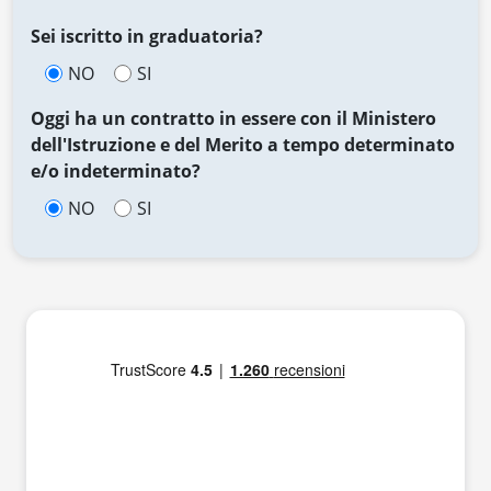
Sei iscritto in graduatoria?
NO
SI
Oggi ha un contratto in essere con il Ministero
dell'Istruzione e del Merito a tempo determinato
e/o indeterminato?
NO
SI