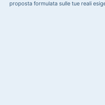
proposta formulata sulle tue reali esig