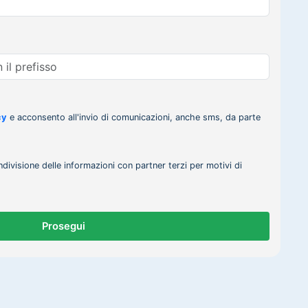
cy
e acconsento all'invio di comunicazioni, anche sms, da parte
ndivisione delle informazioni con partner terzi per motivi di