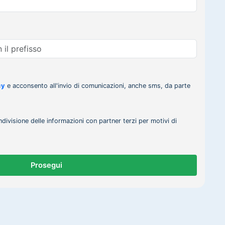
cy
e acconsento all'invio di comunicazioni, anche sms, da parte
ndivisione delle informazioni con partner terzi per motivi di