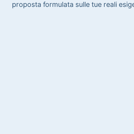
proposta formulata sulle tue reali esig