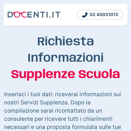
02 40031013
Richiesta
Informazioni
Supplenze Scuola
Inserisci i tuoi dati: riceverai informazioni sui
nostri Servizi Supplenza. Dopo la
compilazione sarai ricontattato da un
consulente per ricevere tutti i chiarimenti
necessari e una proposta formulata sulle tue