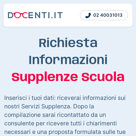
02 40031013
Richiesta
Informazioni
Supplenze Scuola
Inserisci i tuoi dati: riceverai informazioni sui
nostri Servizi Supplenza. Dopo la
compilazione sarai ricontattato da un
consulente per ricevere tutti i chiarimenti
necessari e una proposta formulata sulle tue