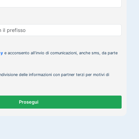
cy
e acconsento all'invio di comunicazioni, anche sms, da parte
ndivisione delle informazioni con partner terzi per motivi di