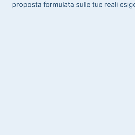
proposta formulata sulle tue reali esig