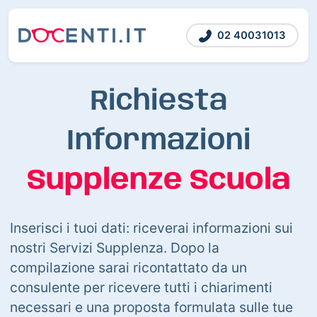
02 40031013
Richiesta
Informazioni
Supplenze Scuola
Inserisci i tuoi dati: riceverai informazioni sui
nostri Servizi Supplenza. Dopo la
compilazione sarai ricontattato da un
consulente per ricevere tutti i chiarimenti
necessari e una proposta formulata sulle tue