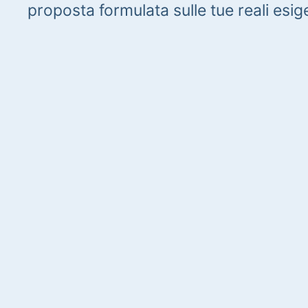
proposta formulata sulle tue reali esig