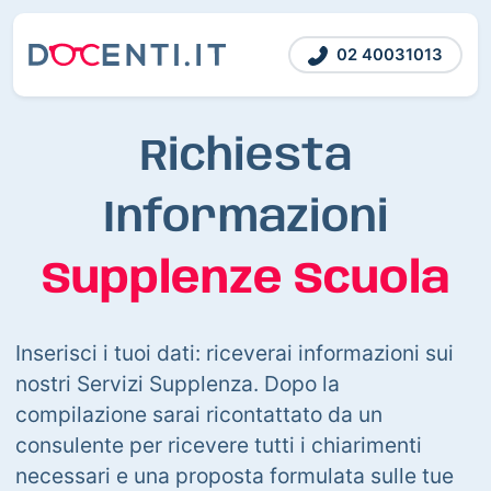
02 40031013
Richiesta
Informazioni
Supplenze Scuola
Inserisci i tuoi dati: riceverai informazioni sui
nostri Servizi Supplenza. Dopo la
compilazione sarai ricontattato da un
consulente per ricevere tutti i chiarimenti
necessari e una proposta formulata sulle tue