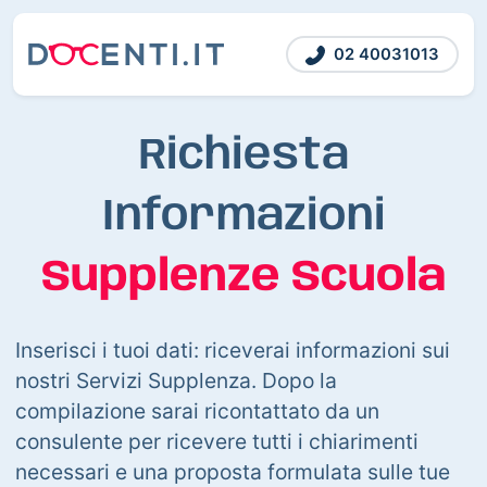
02 40031013
Richiesta
Informazioni
Supplenze Scuola
Inserisci i tuoi dati: riceverai informazioni sui
nostri Servizi Supplenza. Dopo la
compilazione sarai ricontattato da un
consulente per ricevere tutti i chiarimenti
necessari e una proposta formulata sulle tue