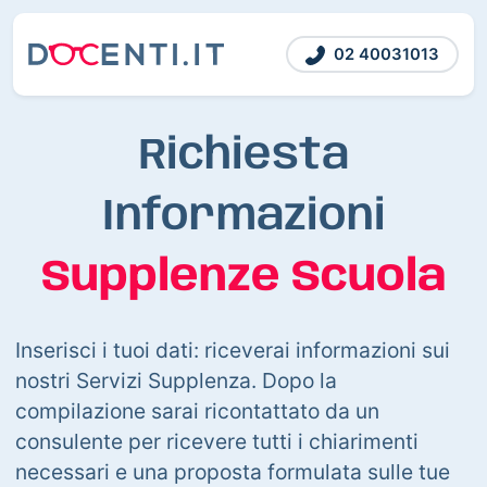
02 40031013
Richiesta
Informazioni
Supplenze Scuola
Inserisci i tuoi dati: riceverai informazioni sui
nostri Servizi Supplenza. Dopo la
compilazione sarai ricontattato da un
consulente per ricevere tutti i chiarimenti
necessari e una proposta formulata sulle tue