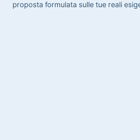
proposta formulata sulle tue reali esig