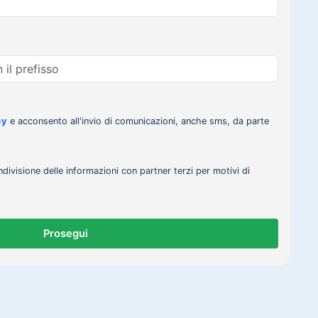
cy
e acconsento all'invio di comunicazioni, anche sms, da parte
ndivisione delle informazioni con partner terzi per motivi di