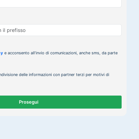
cy
e acconsento all'invio di comunicazioni, anche sms, da parte
ndivisione delle informazioni con partner terzi per motivi di