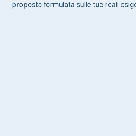
proposta formulata sulle tue reali esig