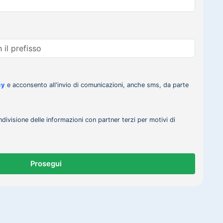
cy
e acconsento all'invio di comunicazioni, anche sms, da parte
ndivisione delle informazioni con partner terzi per motivi di