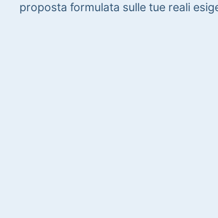
proposta formulata sulle tue reali esig