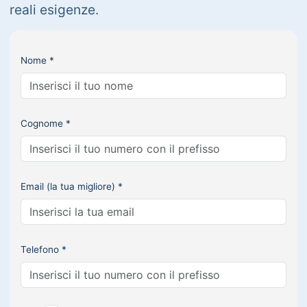
reali esigenze.
Nome *
Cognome *
Email (la tua migliore) *
Telefono *