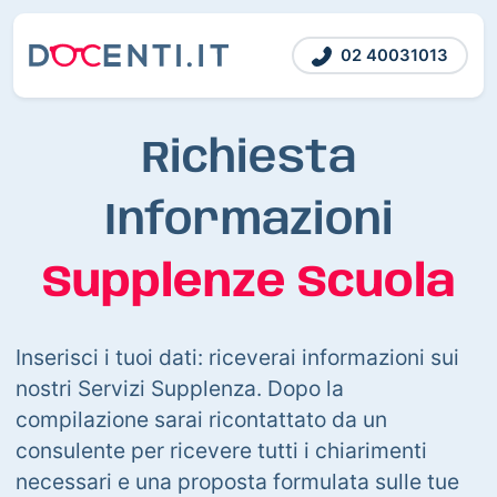
02 40031013
Richiesta
Informazioni
Supplenze Scuola
Inserisci i tuoi dati: riceverai informazioni sui
nostri Servizi Supplenza. Dopo la
compilazione sarai ricontattato da un
consulente per ricevere tutti i chiarimenti
necessari e una proposta formulata sulle tue