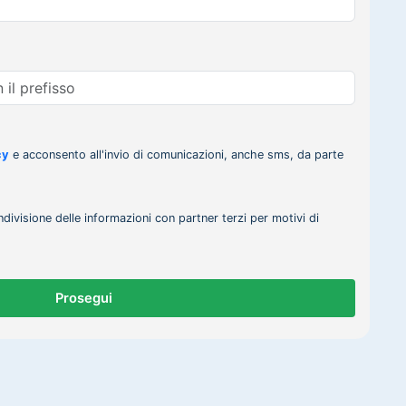
cy
e acconsento all'invio di comunicazioni, anche sms, da parte
ndivisione delle informazioni con partner terzi per motivi di