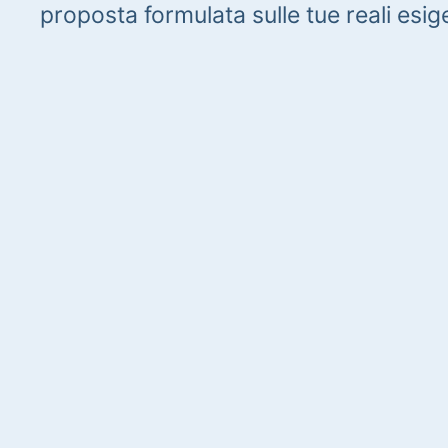
proposta formulata sulle tue reali esig