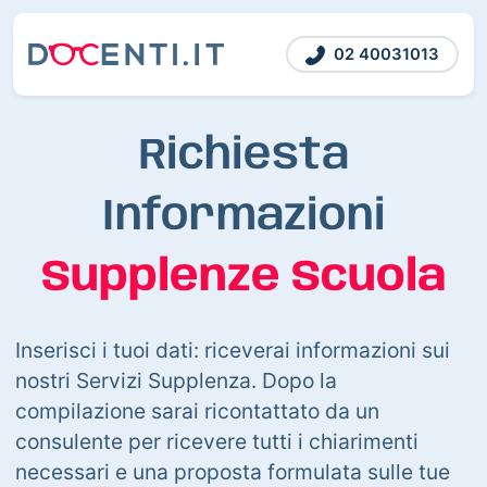
02 40031013
Richiesta
Informazioni
Supplenze Scuola
Inserisci i tuoi dati: riceverai informazioni sui
nostri Servizi Supplenza. Dopo la
compilazione sarai ricontattato da un
consulente per ricevere tutti i chiarimenti
necessari e una proposta formulata sulle tue