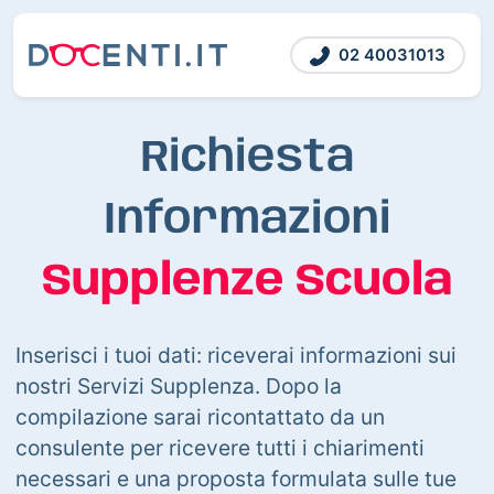
02 40031013
Richiesta
Informazioni
Supplenze Scuola
Inserisci i tuoi dati: riceverai informazioni sui
nostri Servizi Supplenza. Dopo la
compilazione sarai ricontattato da un
consulente per ricevere tutti i chiarimenti
necessari e una proposta formulata sulle tue