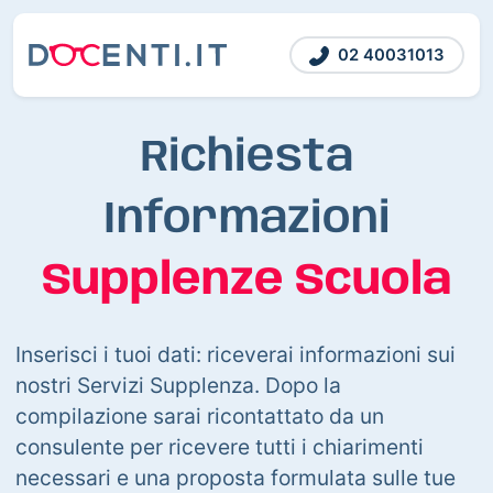
02 40031013
Richiesta
Informazioni
Supplenze Scuola
Inserisci i tuoi dati: riceverai informazioni sui
nostri Servizi Supplenza. Dopo la
compilazione sarai ricontattato da un
consulente per ricevere tutti i chiarimenti
necessari e una proposta formulata sulle tue