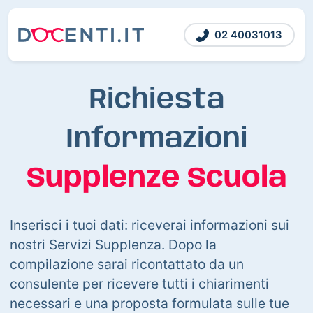
02 40031013
Richiesta
Informazioni
Supplenze Scuola
Inserisci i tuoi dati: riceverai informazioni sui
nostri Servizi Supplenza. Dopo la
compilazione sarai ricontattato da un
consulente per ricevere tutti i chiarimenti
necessari e una proposta formulata sulle tue