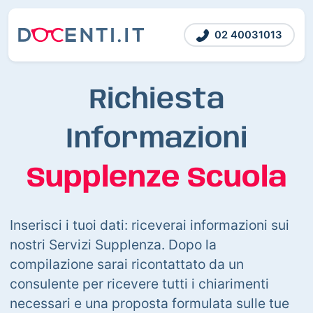
02 40031013
Richiesta
Informazioni
Supplenze Scuola
Inserisci i tuoi dati: riceverai informazioni sui
nostri Servizi Supplenza. Dopo la
compilazione sarai ricontattato da un
consulente per ricevere tutti i chiarimenti
necessari e una proposta formulata sulle tue