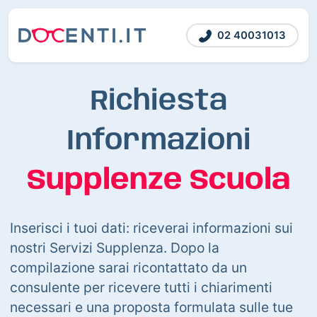
02 40031013
Richiesta
Informazioni
Supplenze Scuola
Inserisci i tuoi dati: riceverai informazioni sui
nostri Servizi Supplenza. Dopo la
compilazione sarai ricontattato da un
consulente per ricevere tutti i chiarimenti
necessari e una proposta formulata sulle tue