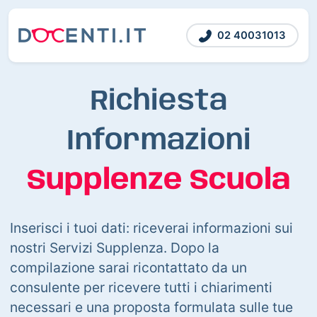
02 40031013
Richiesta
Informazioni
Supplenze Scuola
Inserisci i tuoi dati: riceverai informazioni sui
nostri Servizi Supplenza. Dopo la
compilazione sarai ricontattato da un
consulente per ricevere tutti i chiarimenti
necessari e una proposta formulata sulle tue