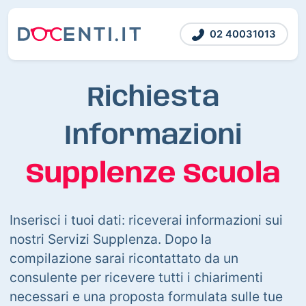
02 40031013
Richiesta
Informazioni
Supplenze Scuola
Inserisci i tuoi dati: riceverai informazioni sui
nostri Servizi Supplenza. Dopo la
compilazione sarai ricontattato da un
consulente per ricevere tutti i chiarimenti
necessari e una proposta formulata sulle tue