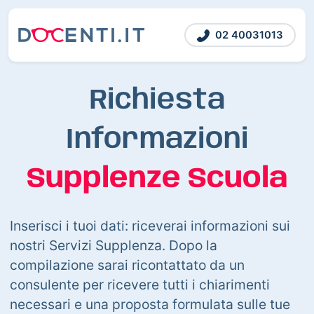
02 40031013
Richiesta
Informazioni
Supplenze Scuola
Inserisci i tuoi dati: riceverai informazioni sui
nostri Servizi Supplenza. Dopo la
compilazione sarai ricontattato da un
consulente per ricevere tutti i chiarimenti
necessari e una proposta formulata sulle tue