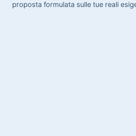
proposta formulata sulle tue reali esig