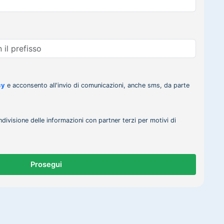
cy
e acconsento all'invio di comunicazioni, anche sms, da parte
ndivisione delle informazioni con partner terzi per motivi di