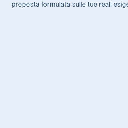
proposta formulata sulle tue reali esig