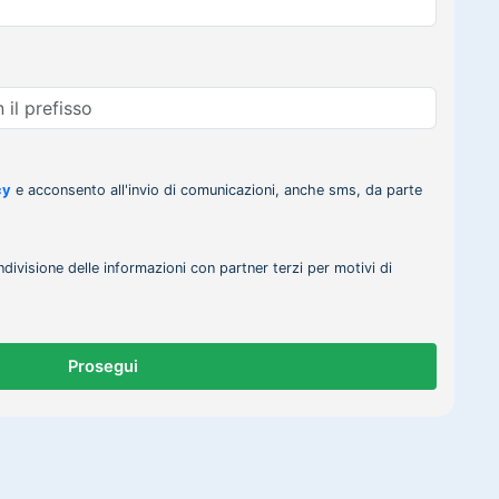
cy
e acconsento all'invio di comunicazioni, anche sms, da parte
ndivisione delle informazioni con partner terzi per motivi di