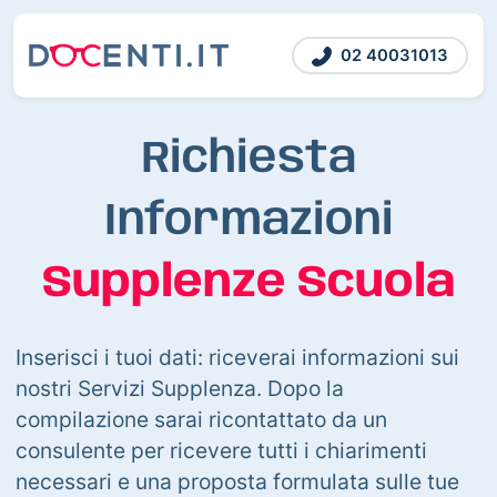
02 40031013
Richiesta
Informazioni
Supplenze Scuola
Inserisci i tuoi dati: riceverai informazioni sui
nostri Servizi Supplenza. Dopo la
compilazione sarai ricontattato da un
consulente per ricevere tutti i chiarimenti
necessari e una proposta formulata sulle tue