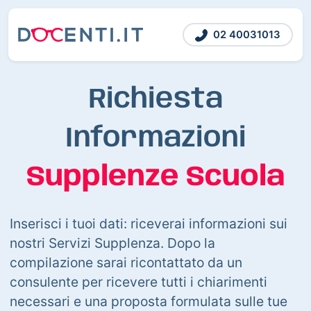
02 40031013
Richiesta
Informazioni
Supplenze Scuola
Inserisci i tuoi dati: riceverai informazioni sui
nostri Servizi Supplenza. Dopo la
compilazione sarai ricontattato da un
consulente per ricevere tutti i chiarimenti
necessari e una proposta formulata sulle tue