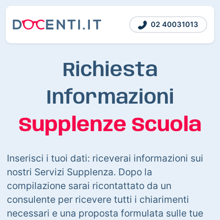
02 40031013
Richiesta
Informazioni
Supplenze Scuola
Inserisci i tuoi dati: riceverai informazioni sui
nostri Servizi Supplenza. Dopo la
compilazione sarai ricontattato da un
consulente per ricevere tutti i chiarimenti
necessari e una proposta formulata sulle tue