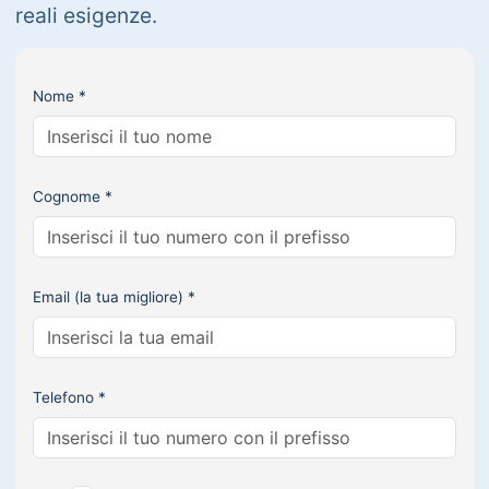
reali esigenze.
Nome *
Cognome *
Email (la tua migliore) *
Telefono *