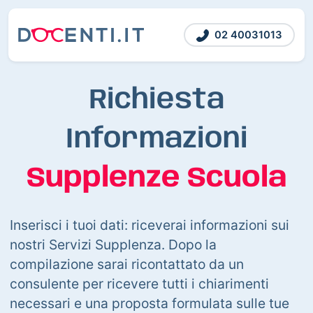
02 40031013
Richiesta
Informazioni
Supplenze Scuola
Inserisci i tuoi dati: riceverai informazioni sui
nostri Servizi Supplenza. Dopo la
compilazione sarai ricontattato da un
consulente per ricevere tutti i chiarimenti
necessari e una proposta formulata sulle tue