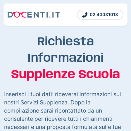
02 40031013
Richiesta
Informazioni
Supplenze Scuola
Inserisci i tuoi dati: riceverai informazioni sui
nostri Servizi Supplenza. Dopo la
compilazione sarai ricontattato da un
consulente per ricevere tutti i chiarimenti
necessari e una proposta formulata sulle tue