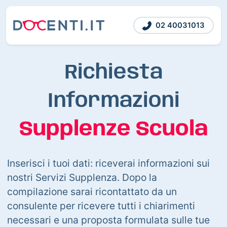
02 40031013
Richiesta
Informazioni
Supplenze Scuola
Inserisci i tuoi dati: riceverai informazioni sui
nostri Servizi Supplenza. Dopo la
compilazione sarai ricontattato da un
consulente per ricevere tutti i chiarimenti
necessari e una proposta formulata sulle tue