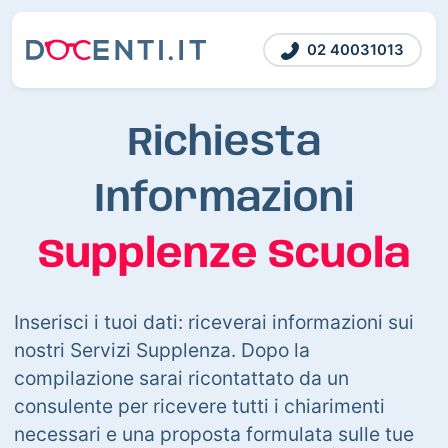
02 40031013
Richiesta
Informazioni
Supplenze Scuola
Inserisci i tuoi dati: riceverai informazioni sui
nostri Servizi Supplenza. Dopo la
compilazione sarai ricontattato da un
consulente per ricevere tutti i chiarimenti
necessari e una proposta formulata sulle tue