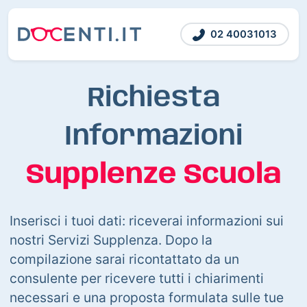
02 40031013
Richiesta
Informazioni
Supplenze Scuola
Inserisci i tuoi dati: riceverai informazioni sui
nostri Servizi Supplenza. Dopo la
compilazione sarai ricontattato da un
consulente per ricevere tutti i chiarimenti
necessari e una proposta formulata sulle tue