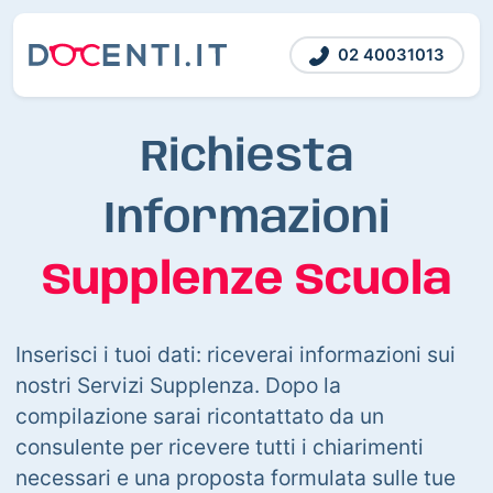
02 40031013
Richiesta
Informazioni
Supplenze Scuola
Inserisci i tuoi dati: riceverai informazioni sui
nostri Servizi Supplenza. Dopo la
compilazione sarai ricontattato da un
consulente per ricevere tutti i chiarimenti
necessari e una proposta formulata sulle tue