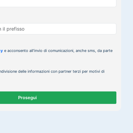
cy
e acconsento all'invio di comunicazioni, anche sms, da parte
ndivisione delle informazioni con partner terzi per motivi di