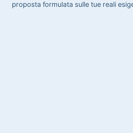
proposta formulata sulle tue reali esig