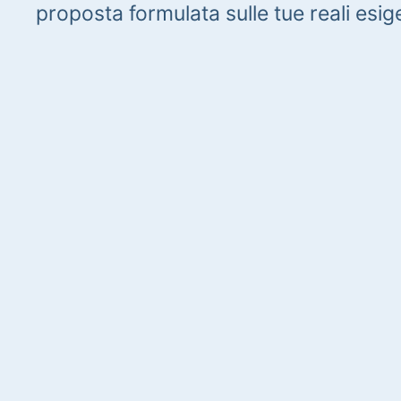
proposta formulata sulle tue reali esig