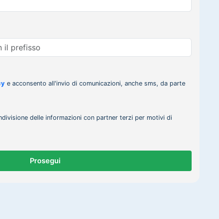
cy
e acconsento all'invio di comunicazioni, anche sms, da parte
ndivisione delle informazioni con partner terzi per motivi di