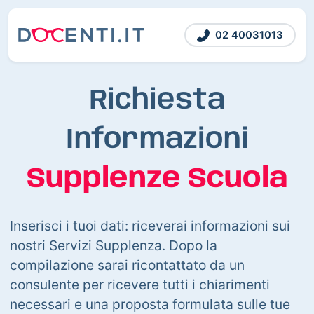
02 40031013
Richiesta
Informazioni
Supplenze Scuola
Inserisci i tuoi dati: riceverai informazioni sui
nostri Servizi Supplenza. Dopo la
compilazione sarai ricontattato da un
consulente per ricevere tutti i chiarimenti
necessari e una proposta formulata sulle tue