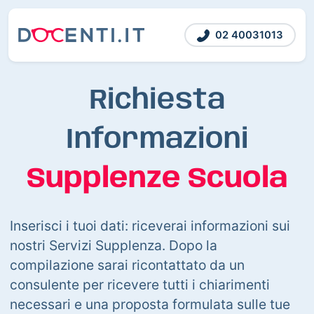
02 40031013
Richiesta
Informazioni
Supplenze Scuola
Inserisci i tuoi dati: riceverai informazioni sui
nostri Servizi Supplenza. Dopo la
compilazione sarai ricontattato da un
consulente per ricevere tutti i chiarimenti
necessari e una proposta formulata sulle tue