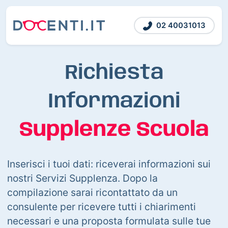
02 40031013
Richiesta
Informazioni
Supplenze Scuola
Inserisci i tuoi dati: riceverai informazioni sui
nostri Servizi Supplenza. Dopo la
compilazione sarai ricontattato da un
consulente per ricevere tutti i chiarimenti
necessari e una proposta formulata sulle tue