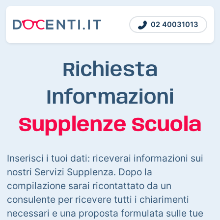
02 40031013
Richiesta
Informazioni
Supplenze Scuola
Inserisci i tuoi dati: riceverai informazioni sui
nostri Servizi Supplenza. Dopo la
compilazione sarai ricontattato da un
consulente per ricevere tutti i chiarimenti
necessari e una proposta formulata sulle tue