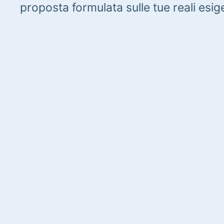
proposta formulata sulle tue reali esig