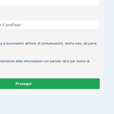
cy
e acconsento all'invio di comunicazioni, anche sms, da parte
ndivisione delle informazioni con partner terzi per motivi di