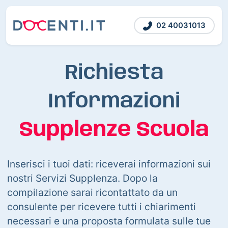
02 40031013
Richiesta
Informazioni
Supplenze Scuola
Inserisci i tuoi dati: riceverai informazioni sui
nostri Servizi Supplenza. Dopo la
compilazione sarai ricontattato da un
consulente per ricevere tutti i chiarimenti
necessari e una proposta formulata sulle tue