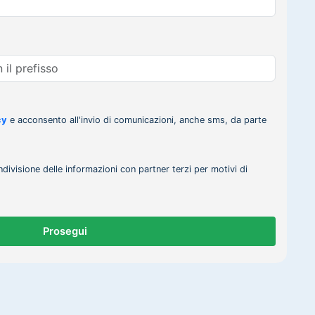
cy
e acconsento all'invio di comunicazioni, anche sms, da parte
ndivisione delle informazioni con partner terzi per motivi di