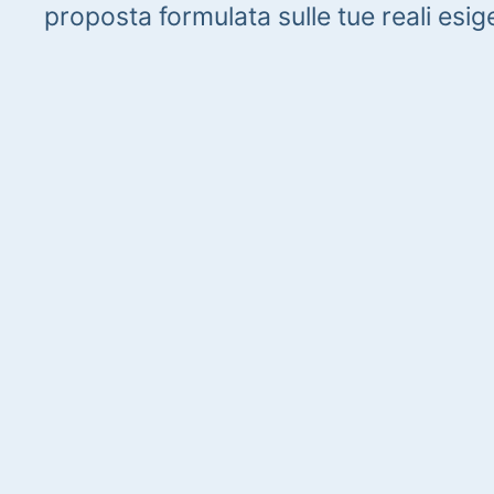
proposta formulata sulle tue reali esig