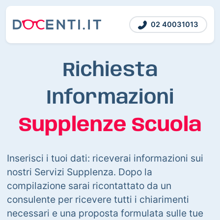
02 40031013
Richiesta
Informazioni
Supplenze Scuola
Inserisci i tuoi dati: riceverai informazioni sui
nostri Servizi Supplenza. Dopo la
compilazione sarai ricontattato da un
consulente per ricevere tutti i chiarimenti
necessari e una proposta formulata sulle tue